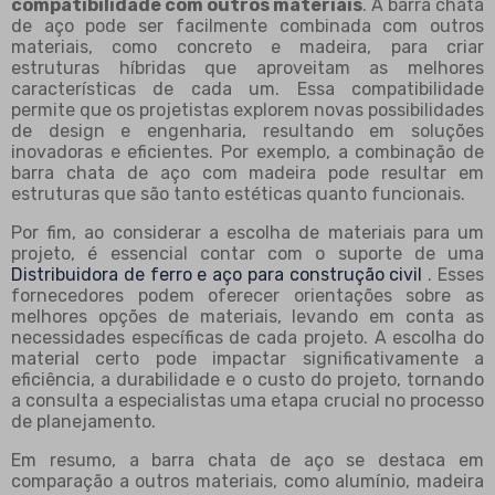
compatibilidade com outros materiais
. A barra chata
de aço pode ser facilmente combinada com outros
materiais, como concreto e madeira, para criar
estruturas híbridas que aproveitam as melhores
características de cada um. Essa compatibilidade
permite que os projetistas explorem novas possibilidades
de design e engenharia, resultando em soluções
inovadoras e eficientes. Por exemplo, a combinação de
barra chata de aço com madeira pode resultar em
estruturas que são tanto estéticas quanto funcionais.
Por fim, ao considerar a escolha de materiais para um
projeto, é essencial contar com o suporte de uma
Distribuidora de ferro e aço para construção civil
. Esses
fornecedores podem oferecer orientações sobre as
melhores opções de materiais, levando em conta as
necessidades específicas de cada projeto. A escolha do
material certo pode impactar significativamente a
eficiência, a durabilidade e o custo do projeto, tornando
a consulta a especialistas uma etapa crucial no processo
de planejamento.
Em resumo, a barra chata de aço se destaca em
comparação a outros materiais, como alumínio, madeira