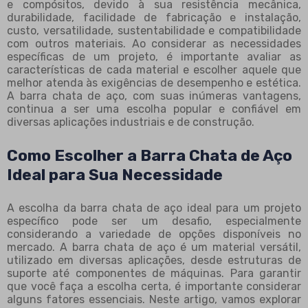
e compósitos, devido à sua resistência mecânica,
durabilidade, facilidade de fabricação e instalação,
custo, versatilidade, sustentabilidade e compatibilidade
com outros materiais. Ao considerar as necessidades
específicas de um projeto, é importante avaliar as
características de cada material e escolher aquele que
melhor atenda às exigências de desempenho e estética.
A barra chata de aço, com suas inúmeras vantagens,
continua a ser uma escolha popular e confiável em
diversas aplicações industriais e de construção.
Como Escolher a Barra Chata de Aço
Ideal para Sua Necessidade
A escolha da barra chata de aço ideal para um projeto
específico pode ser um desafio, especialmente
considerando a variedade de opções disponíveis no
mercado. A barra chata de aço é um material versátil,
utilizado em diversas aplicações, desde estruturas de
suporte até componentes de máquinas. Para garantir
que você faça a escolha certa, é importante considerar
alguns fatores essenciais. Neste artigo, vamos explorar