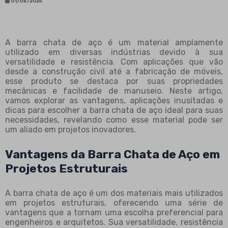
01/08/2025
A barra chata de aço é um material amplamente
utilizado em diversas indústrias devido à sua
versatilidade e resistência. Com aplicações que vão
desde a construção civil até a fabricação de móveis,
esse produto se destaca por suas propriedades
mecânicas e facilidade de manuseio. Neste artigo,
vamos explorar as vantagens, aplicações inusitadas e
dicas para escolher a barra chata de aço ideal para suas
necessidades, revelando como esse material pode ser
um aliado em projetos inovadores.
Vantagens da Barra Chata de Aço em
Projetos Estruturais
A barra chata de aço é um dos materiais mais utilizados
em projetos estruturais, oferecendo uma série de
vantagens que a tornam uma escolha preferencial para
engenheiros e arquitetos. Sua versatilidade, resistência