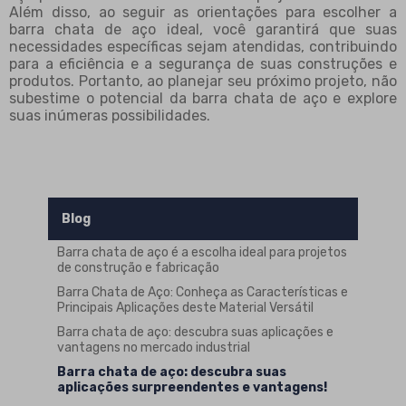
Além disso, ao seguir as orientações para escolher a
barra chata de aço ideal, você garantirá que suas
necessidades específicas sejam atendidas, contribuindo
para a eficiência e a segurança de suas construções e
produtos. Portanto, ao planejar seu próximo projeto, não
subestime o potencial da barra chata de aço e explore
suas inúmeras possibilidades.
Blog
Barra chata de aço é a escolha ideal para projetos
de construção e fabricação
Barra Chata de Aço: Conheça as Características e
Principais Aplicações deste Material Versátil
Barra chata de aço: descubra suas aplicações e
vantagens no mercado industrial
Barra chata de aço: descubra suas
aplicações surpreendentes e vantagens!