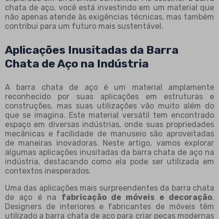
chata de aço, você está investindo em um material que
não apenas atende às exigências técnicas, mas também
contribui para um futuro mais sustentável.
Aplicações Inusitadas da Barra
Chata de Aço na Indústria
A barra chata de aço é um material amplamente
reconhecido por suas aplicações em estruturas e
construções, mas suas utilizações vão muito além do
que se imagina. Este material versátil tem encontrado
espaço em diversas indústrias, onde suas propriedades
mecânicas e facilidade de manuseio são aproveitadas
de maneiras inovadoras. Neste artigo, vamos explorar
algumas aplicações inusitadas da barra chata de aço na
indústria, destacando como ela pode ser utilizada em
contextos inesperados.
Uma das aplicações mais surpreendentes da barra chata
de aço é na
fabricação de móveis e decoração
.
Designers de interiores e fabricantes de móveis têm
utilizado a barra chata de aço para criar peças modernas