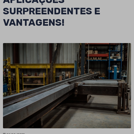
SURPREENDENTES E
VANTAGENS!