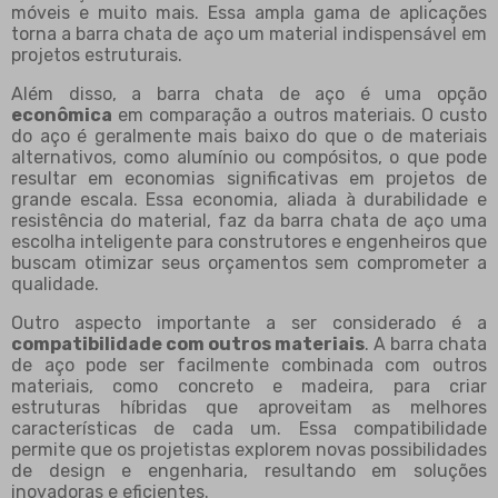
móveis e muito mais. Essa ampla gama de aplicações
torna a barra chata de aço um material indispensável em
projetos estruturais.
Além disso, a barra chata de aço é uma opção
econômica
em comparação a outros materiais. O custo
do aço é geralmente mais baixo do que o de materiais
alternativos, como alumínio ou compósitos, o que pode
resultar em economias significativas em projetos de
grande escala. Essa economia, aliada à durabilidade e
resistência do material, faz da barra chata de aço uma
escolha inteligente para construtores e engenheiros que
buscam otimizar seus orçamentos sem comprometer a
qualidade.
Outro aspecto importante a ser considerado é a
compatibilidade com outros materiais
. A barra chata
de aço pode ser facilmente combinada com outros
materiais, como concreto e madeira, para criar
estruturas híbridas que aproveitam as melhores
características de cada um. Essa compatibilidade
permite que os projetistas explorem novas possibilidades
de design e engenharia, resultando em soluções
inovadoras e eficientes.