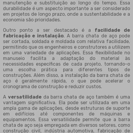
manutenção e substituição ao longo do tempo. Essa
durabilidade é um aspecto importante a ser considerado
em projetos de longo prazo, onde a sustentabilidade e a
economia são prioridades.
Outro ponto a ser destacado é a
facilidade de
fabricação e instalação
. A barra chata de aço pode
ser cortada, soldada e moldada com relativa facilidade,
permitindo que os engenheiros e construtores a utilizem
em uma variedade de aplicações. Essa flexibilidade no
manuseio facilita a adaptação do material às
necessidades específicas de cada projeto, tornando-o
uma escolha prática para diferentes tipos de
construções. Além disso, a instalação da barra chata de
aço é geralmente rápida, o que pode acelerar o
cronograma de construção e reduzir custos.
A
versatilidade
da barra chata de aço também é uma
vantagem significativa. Ela pode ser utilizada em uma
ampla gama de aplicações, desde estruturas de suporte
em edifícios até componentes de máquinas e
equipamentos. Essa versatilidade permite que a barra
chata de aço seja empregada em diversos setores, como
construção civil, indústria automotiva, fabricação de