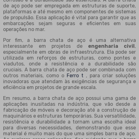
de aço pode ser empregada em estruturas de suporte,
plataformas e até mesmo em componentes de sistemas
de propulsão. Essa aplicação é vital para garantir que as
embarcações sejam seguras e eficientes em suas
operações no mar.
Por fim, a barra chata de aço é uma alternativa
interessante em projetos de
engenharia civil
,
especialmente em obras de infraestrutura. Ela pode ser
utilizada em reforços de estruturas, como pontes e
viadutos, onde a resistência e a durabilidade são
cruciais. A barra chata de aço pode ser combinada com
outros materiais, como o
Ferro t
, para criar soluções
inovadoras que atendam às exigências de segurança e
eficiência em projetos de grande escala.
Em resumo, a barra chata de aço possui uma gama de
aplicações inusitadas na indústria, que vão desde a
fabricação de móveis e decoração até a construção de
maquinários e estruturas temporárias. Sua versatilidade,
resistência e durabilidade a tornam uma escolha ideal
para diversas necessidades, demonstrando que esse
material é muito mais do que uma simples barra de aço.