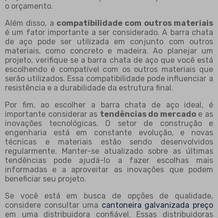
o orçamento.
Além disso, a
compatibilidade com outros materiais
é um fator importante a ser considerado. A barra chata
de aço pode ser utilizada em conjunto com outros
materiais, como concreto e madeira. Ao planejar um
projeto, verifique se a barra chata de aço que você está
escolhendo é compatível com os outros materiais que
serão utilizados. Essa compatibilidade pode influenciar a
resistência e a durabilidade da estrutura final.
Por fim, ao escolher a barra chata de aço ideal, é
importante considerar as
tendências do mercado
e as
inovações tecnológicas. O setor de construção e
engenharia está em constante evolução, e novas
técnicas e materiais estão sendo desenvolvidos
regularmente. Manter-se atualizado sobre as últimas
tendências pode ajudá-lo a fazer escolhas mais
informadas e a aproveitar as inovações que podem
beneficiar seu projeto.
Se você está em busca de opções de qualidade,
considere consultar uma
cantoneira galvanizada preço
em uma distribuidora confiável. Essas distribuidoras