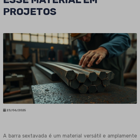
PROJETOS
23/06/2025
A barra sextavada é um material versátil e amplamente