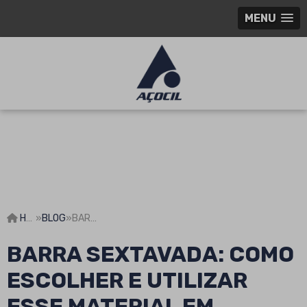
MENU
HOME
»
BLOG
»
BARRA SEXTAVADA: COMO ESCOLHER E UTILIZAR ESSE MATERIAL EM PROJETOS
BARRA SEXTAVADA: COMO
ESCOLHER E UTILIZAR
ESSE MATERIAL EM