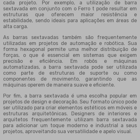
cada projeto. Por exemplo, a utilização de barra
sextavada em conjunto com o Ferro t pode resultar em
estruturas que oferecem maior resistência e
estabilidade, sendo ideais para aplicações em áreas de
alta carga.
As barras sextavadas também são frequentemente
utilizadas em projetos de automação e robótica. Sua
forma hexagonal permite uma melhor distribuição de
forças, o que é essencial em sistemas que exigem
precisão e eficiência. Em robôs e máquinas
automatizadas, a barra sextavada pode ser utilizada
como parte de estruturas de suporte ou como
componentes de movimento, garantindo que as
máquinas operem de maneira suave e eficiente.
Por fim, a barra sextavada é uma escolha popular em
projetos de design e decoração. Seu formato único pode
ser utilizado para criar elementos estéticos em móveis e
estruturas arquitetônicas. Designers de interiores e
arquitetos frequentemente utilizam barra sextavada
para adicionar um toque moderno e industrial a seus
projetos, aproveitando sua versatilidade e apelo visual.