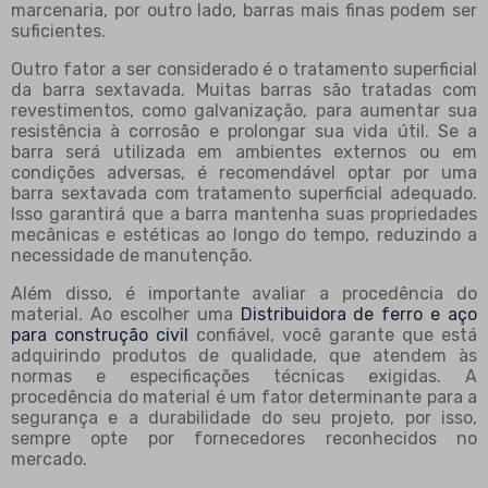
marcenaria, por outro lado, barras mais finas podem ser
suficientes.
Outro fator a ser considerado é o tratamento superficial
da barra sextavada. Muitas barras são tratadas com
revestimentos, como galvanização, para aumentar sua
resistência à corrosão e prolongar sua vida útil. Se a
barra será utilizada em ambientes externos ou em
condições adversas, é recomendável optar por uma
barra sextavada com tratamento superficial adequado.
Isso garantirá que a barra mantenha suas propriedades
mecânicas e estéticas ao longo do tempo, reduzindo a
necessidade de manutenção.
Além disso, é importante avaliar a procedência do
material. Ao escolher uma
Distribuidora de ferro e aço
para construção civil
confiável, você garante que está
adquirindo produtos de qualidade, que atendem às
normas e especificações técnicas exigidas. A
procedência do material é um fator determinante para a
segurança e a durabilidade do seu projeto, por isso,
sempre opte por fornecedores reconhecidos no
mercado.