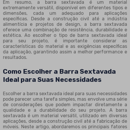
Em resumo, a barra sextavada é um material
extremamente versátil, disponível em diferentes tipos e
dimensões, cada um adequado para aplicações
específicas. Desde a construção civil até a indústria
alimentícia e projetos de design, a barra sextavada
oferece uma combinação de resistência, durabilidade e
estética. Ao escolher o tipo de barra sextavada ideal
para seu projeto, é importante considerar as
características do material e as exigências específicas
da aplicação, garantindo assim a melhor performance e
resultados.
Como Escolher a Barra Sextavada
Ideal para Suas Necessidades
Escolher a barra sextavada ideal para suas necessidades
pode parecer uma tarefa simples, mas envolve uma série
de considerações que podem impactar diretamente a
qualidade e a durabilidade do seu projeto. A barra
sextavada é um material versátil, utilizado em diversas
aplicações, desde a construção civil até a fabricação de
móveis. Neste artigo, abordaremos os principais fatores