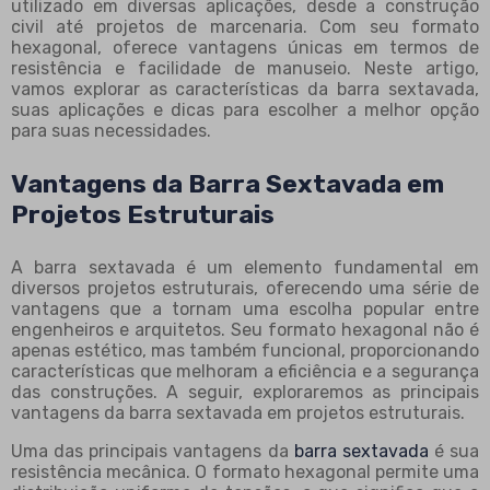
utilizado em diversas aplicações, desde a construção
civil até projetos de marcenaria. Com seu formato
hexagonal, oferece vantagens únicas em termos de
resistência e facilidade de manuseio. Neste artigo,
vamos explorar as características da barra sextavada,
suas aplicações e dicas para escolher a melhor opção
para suas necessidades.
Vantagens da Barra Sextavada em
Projetos Estruturais
A barra sextavada é um elemento fundamental em
diversos projetos estruturais, oferecendo uma série de
vantagens que a tornam uma escolha popular entre
engenheiros e arquitetos. Seu formato hexagonal não é
apenas estético, mas também funcional, proporcionando
características que melhoram a eficiência e a segurança
das construções. A seguir, exploraremos as principais
vantagens da barra sextavada em projetos estruturais.
Uma das principais vantagens da
barra sextavada
é sua
resistência mecânica. O formato hexagonal permite uma