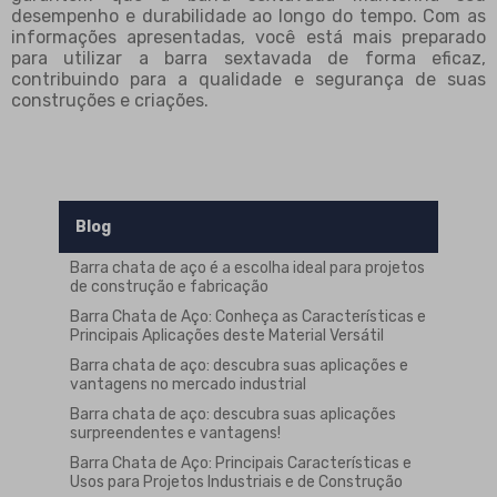
desempenho e durabilidade ao longo do tempo. Com as
informações apresentadas, você está mais preparado
para utilizar a barra sextavada de forma eficaz,
contribuindo para a qualidade e segurança de suas
construções e criações.
Blog
Barra chata de aço é a escolha ideal para projetos
de construção e fabricação
Barra Chata de Aço: Conheça as Características e
Principais Aplicações deste Material Versátil
Barra chata de aço: descubra suas aplicações e
vantagens no mercado industrial
Barra chata de aço: descubra suas aplicações
surpreendentes e vantagens!
Barra Chata de Aço: Principais Características e
Usos para Projetos Industriais e de Construção