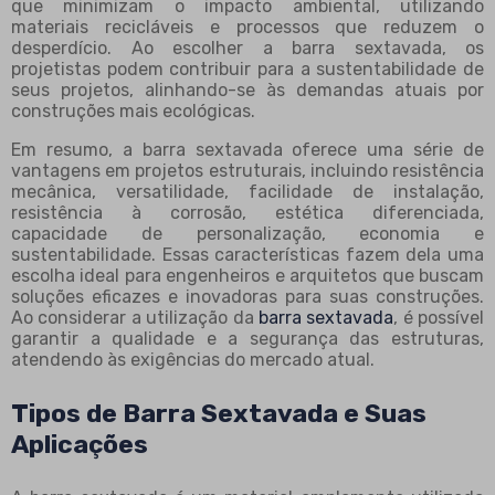
que minimizam o impacto ambiental, utilizando
materiais recicláveis e processos que reduzem o
desperdício. Ao escolher a barra sextavada, os
projetistas podem contribuir para a sustentabilidade de
seus projetos, alinhando-se às demandas atuais por
construções mais ecológicas.
Em resumo, a barra sextavada oferece uma série de
vantagens em projetos estruturais, incluindo resistência
mecânica, versatilidade, facilidade de instalação,
resistência à corrosão, estética diferenciada,
capacidade de personalização, economia e
sustentabilidade. Essas características fazem dela uma
escolha ideal para engenheiros e arquitetos que buscam
soluções eficazes e inovadoras para suas construções.
Ao considerar a utilização da
barra sextavada
, é possível
garantir a qualidade e a segurança das estruturas,
atendendo às exigências do mercado atual.
Tipos de Barra Sextavada e Suas
Aplicações