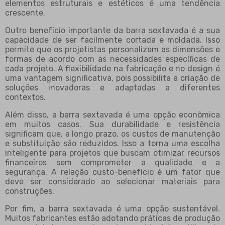
elementos estruturais e estéticos é uma tendência
crescente.
Outro benefício importante da barra sextavada é a sua
capacidade de ser facilmente cortada e moldada. Isso
permite que os projetistas personalizem as dimensões e
formas de acordo com as necessidades específicas de
cada projeto. A flexibilidade na fabricação e no design é
uma vantagem significativa, pois possibilita a criação de
soluções inovadoras e adaptadas a diferentes
contextos.
Além disso, a barra sextavada é uma opção econômica
em muitos casos. Sua durabilidade e resistência
significam que, a longo prazo, os custos de manutenção
e substituição são reduzidos. Isso a torna uma escolha
inteligente para projetos que buscam otimizar recursos
financeiros sem comprometer a qualidade e a
segurança. A relação custo-benefício é um fator que
deve ser considerado ao selecionar materiais para
construções.
Por fim, a barra sextavada é uma opção sustentável.
Muitos fabricantes estão adotando práticas de produção