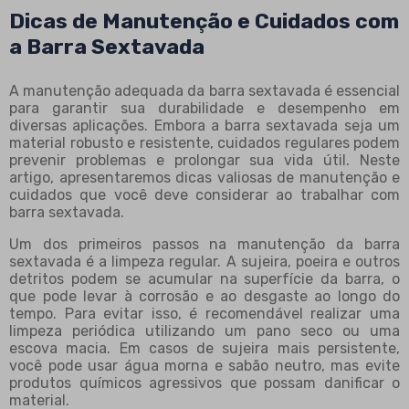
Dicas de Manutenção e Cuidados com
a Barra Sextavada
A manutenção adequada da barra sextavada é essencial
para garantir sua durabilidade e desempenho em
diversas aplicações. Embora a barra sextavada seja um
material robusto e resistente, cuidados regulares podem
prevenir problemas e prolongar sua vida útil. Neste
artigo, apresentaremos dicas valiosas de manutenção e
cuidados que você deve considerar ao trabalhar com
barra sextavada.
Um dos primeiros passos na manutenção da barra
sextavada é a limpeza regular. A sujeira, poeira e outros
detritos podem se acumular na superfície da barra, o
que pode levar à corrosão e ao desgaste ao longo do
tempo. Para evitar isso, é recomendável realizar uma
limpeza periódica utilizando um pano seco ou uma
escova macia. Em casos de sujeira mais persistente,
você pode usar água morna e sabão neutro, mas evite
produtos químicos agressivos que possam danificar o
material.