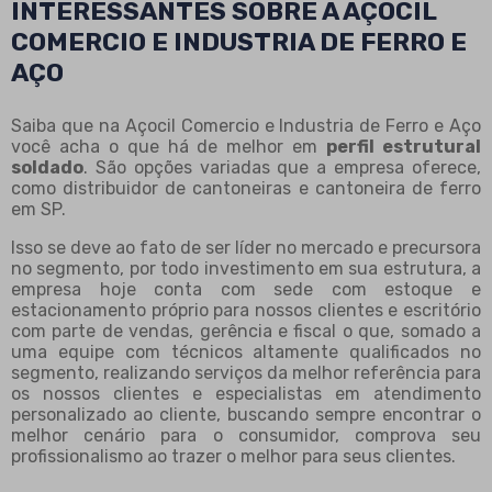
INTERESSANTES SOBRE A AÇOCIL
COMERCIO E INDUSTRIA DE FERRO E
AÇO
Saiba que na Açocil Comercio e Industria de Ferro e Aço
você acha o que há de melhor em
perfil estrutural
soldado
. São opções variadas que a empresa oferece,
como distribuidor de cantoneiras e cantoneira de ferro
em SP.
Isso se deve ao fato de ser líder no mercado e precursora
no segmento, por todo investimento em sua estrutura, a
empresa hoje conta com sede com estoque e
estacionamento próprio para nossos clientes e escritório
com parte de vendas, gerência e fiscal o que, somado a
uma equipe com técnicos altamente qualificados no
segmento, realizando serviços da melhor referência para
os nossos clientes e especialistas em atendimento
personalizado ao cliente, buscando sempre encontrar o
melhor cenário para o consumidor, comprova seu
profissionalismo ao trazer o melhor para seus clientes.