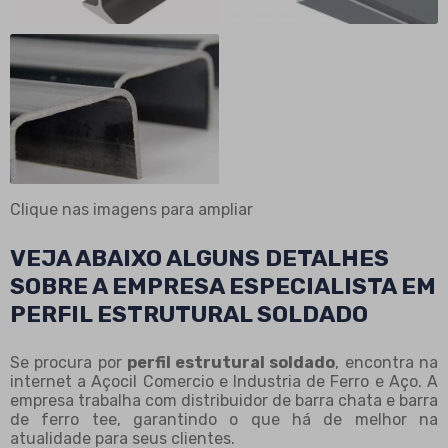
Clique nas imagens para ampliar
VEJA ABAIXO ALGUNS DETALHES
SOBRE A EMPRESA ESPECIALISTA EM
PERFIL ESTRUTURAL SOLDADO
Se procura por
perfil estrutural soldado
, encontra na
internet a Açocil Comercio e Industria de Ferro e Aço. A
empresa trabalha com distribuidor de barra chata e barra
de ferro tee, garantindo o que há de melhor na
atualidade para seus clientes.