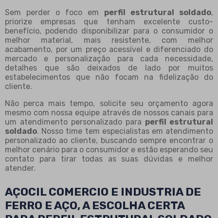
Sem perder o foco em
perfil estrutural soldado
,
priorize empresas que tenham excelente custo-
benefício, podendo disponibilizar para o consumidor o
melhor material, mais resistente, com melhor
acabamento, por um preço acessível e diferenciado do
mercado e personalização para cada necessidade,
detalhes que são deixados de lado por muitos
estabelecimentos que não focam na fidelização do
cliente.
Não perca mais tempo, solicite seu orçamento agora
mesmo com nossa equipe através de nossos canais para
um atendimento personalizado para
perfil estrutural
soldado
. Nosso time tem especialistas em atendimento
personalizado ao cliente, buscando sempre encontrar o
melhor cenário para o consumidor e estão esperando seu
contato para tirar todas as suas dúvidas e melhor
atender.
AÇOCIL COMERCIO E INDUSTRIA DE
FERRO E AÇO, A ESCOLHA CERTA