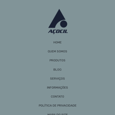
HOME
QUEM SOMOS
PRODUTOS
BLOG
SERVIÇOS
INFORMAÇÕES
CONTATO
POLÍTICA DE PRIVACIDADE
MAPA DO SITE