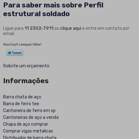
Para saber mais sobre Perfil
estrutural soldado
Ligue para
11 2302-7911
ou
clique aqui
e entre em contato por
email.
Gostou? compartilhe!
Solicite um orçamento
Informações
Barra chata de aço
Barra de ferro tee
Cantoneira de ferro em sp
Cantoneiras de aço a venda
Chapa de aço comprar
Comprar vigas metalicas
Distribuidor de barra chata