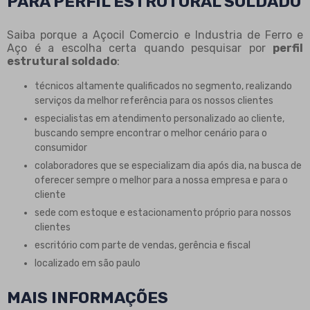
PARA PERFIL ESTRUTURAL SOLDADO
Saiba porque a Açocil Comercio e Industria de Ferro e
Aço é a escolha certa quando pesquisar por
perfil
estrutural soldado
:
técnicos altamente qualificados no segmento, realizando
serviços da melhor referência para os nossos clientes
especialistas em atendimento personalizado ao cliente,
buscando sempre encontrar o melhor cenário para o
consumidor
colaboradores que se especializam dia após dia, na busca de
oferecer sempre o melhor para a nossa empresa e para o
cliente
sede com estoque e estacionamento próprio para nossos
clientes
escritório com parte de vendas, gerência e fiscal
localizado em são paulo
MAIS INFORMAÇÕES