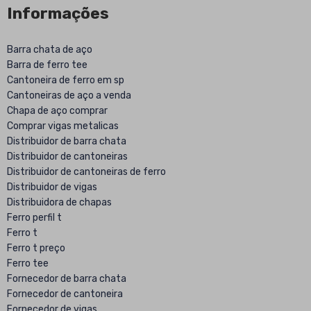
Informações
Barra chata de aço
Barra de ferro tee
Cantoneira de ferro em sp
Cantoneiras de aço a venda
Chapa de aço comprar
Comprar vigas metalicas
Distribuidor de barra chata
Distribuidor de cantoneiras
Distribuidor de cantoneiras de ferro
Distribuidor de vigas
Distribuidora de chapas
Ferro perfil t
Ferro t
Ferro t preço
Ferro tee
Fornecedor de barra chata
Fornecedor de cantoneira
Fornecedor de vigas