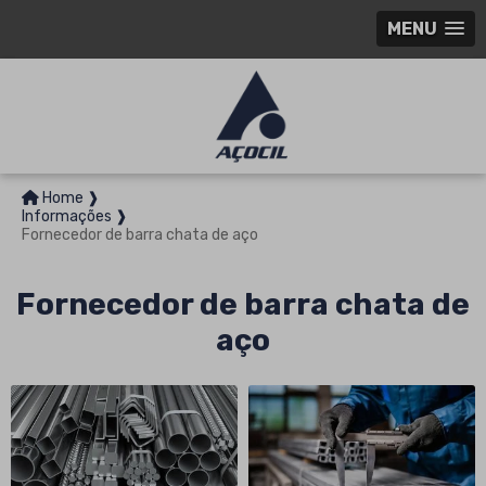
MENU
Home ❱
Informações ❱
Fornecedor de barra chata de aço
Fornecedor de barra chata de
aço