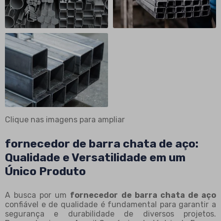
Clique nas imagens para ampliar
fornecedor de barra chata de aço:
Qualidade e Versatilidade em um
Único Produto
A busca por um
fornecedor de barra chata de aço
confiável e de qualidade é fundamental para garantir a
segurança e durabilidade de diversos projetos.