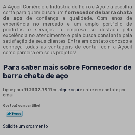
A Açocil Comércio e Indústria de Ferro e Aço é a escolha
certa para quem busca um
fornecedor de barra chata
de aço
de confiança e qualidade. Com anos de
experiência no mercado e um amplo portfólio de
produtos e serviços, a empresa se destaca pela
excelência no atendimento e pela busca constante pela
satisfação de seus clientes. Entre em contato conosco e
conheça todas as vantagens de contar com a Açocil
como parceira em seus projetos!
Para saber mais sobre Fornecedor de
barra chata de aço
Ligue para
11 2302-7911
ou
clique aqui
e entre em contato por
email.
Gostou? compartilhe!
Solicite um orçamento