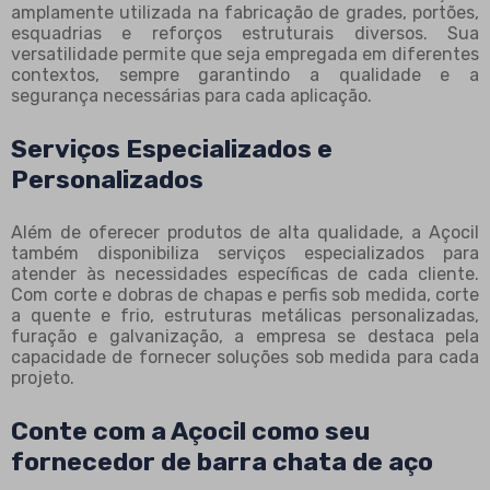
amplamente utilizada na fabricação de grades, portões,
esquadrias e reforços estruturais diversos. Sua
versatilidade permite que seja empregada em diferentes
contextos, sempre garantindo a qualidade e a
segurança necessárias para cada aplicação.
Serviços Especializados e
Personalizados
Além de oferecer produtos de alta qualidade, a Açocil
também disponibiliza serviços especializados para
atender às necessidades específicas de cada cliente.
Com corte e dobras de chapas e perfis sob medida, corte
a quente e frio, estruturas metálicas personalizadas,
furação e galvanização, a empresa se destaca pela
capacidade de fornecer soluções sob medida para cada
projeto.
Conte com a Açocil como seu
fornecedor de barra chata de aço