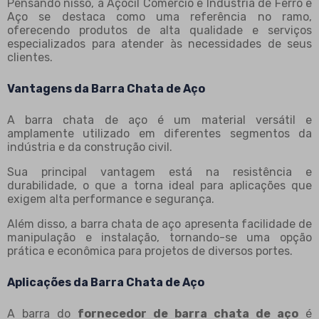
Pensando nisso, a Açocil Comércio e Indústria de Ferro e
Aço se destaca como uma referência no ramo,
oferecendo produtos de alta qualidade e serviços
especializados para atender às necessidades de seus
clientes.
Vantagens da Barra Chata de Aço
A barra chata de aço é um material versátil e
amplamente utilizado em diferentes segmentos da
indústria e da construção civil.
Sua principal vantagem está na resistência e
durabilidade, o que a torna ideal para aplicações que
exigem alta performance e segurança.
Além disso, a barra chata de aço apresenta facilidade de
manipulação e instalação, tornando-se uma opção
prática e econômica para projetos de diversos portes.
Aplicações da Barra Chata de Aço
A barra do
fornecedor de barra chata de aço
é