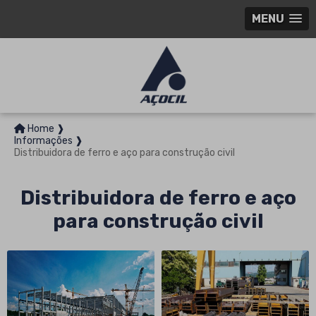
MENU
Home ❱
Informações ❱
Distribuidora de ferro e aço para construção civil
Distribuidora de ferro e aço
para construção civil