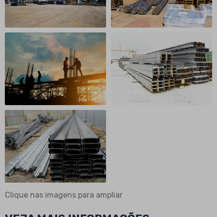
Clique nas imagens para ampliar