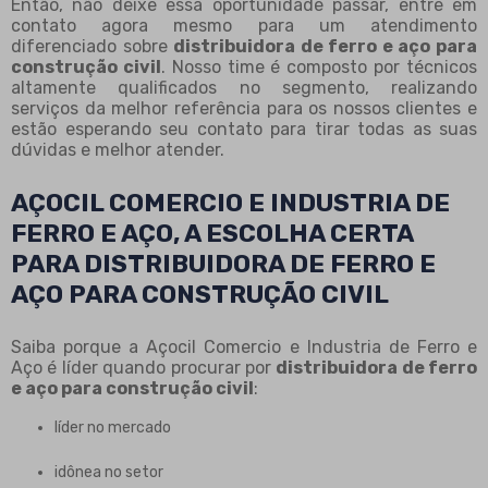
Então, não deixe essa oportunidade passar, entre em
contato agora mesmo para um atendimento
diferenciado sobre
distribuidora de ferro e aço para
construção civil
. Nosso time é composto por técnicos
altamente qualificados no segmento, realizando
serviços da melhor referência para os nossos clientes e
estão esperando seu contato para tirar todas as suas
dúvidas e melhor atender.
AÇOCIL COMERCIO E INDUSTRIA DE
FERRO E AÇO, A ESCOLHA CERTA
PARA DISTRIBUIDORA DE FERRO E
AÇO PARA CONSTRUÇÃO CIVIL
Saiba porque a Açocil Comercio e Industria de Ferro e
Aço é líder quando procurar por
distribuidora de ferro
e aço para construção civil
:
líder no mercado
idônea no setor