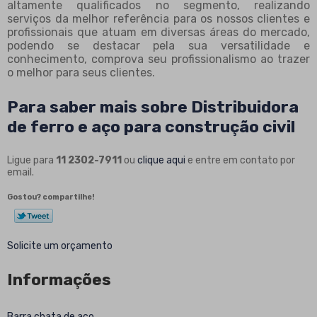
altamente qualificados no segmento, realizando
serviços da melhor referência para os nossos clientes e
profissionais que atuam em diversas áreas do mercado,
podendo se destacar pela sua versatilidade e
conhecimento, comprova seu profissionalismo ao trazer
o melhor para seus clientes.
Para saber mais sobre Distribuidora
de ferro e aço para construção civil
Ligue para
11 2302-7911
ou
clique aqui
e entre em contato por
email.
Gostou? compartilhe!
Solicite um orçamento
Informações
Barra chata de aço