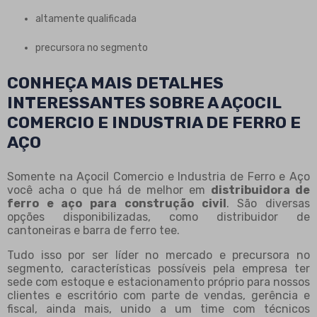
altamente qualificada
precursora no segmento
CONHEÇA MAIS DETALHES
INTERESSANTES SOBRE A AÇOCIL
COMERCIO E INDUSTRIA DE FERRO E
AÇO
Somente na Açocil Comercio e Industria de Ferro e Aço
você acha o que há de melhor em
distribuidora de
ferro e aço para construção civil
. São diversas
opções disponibilizadas, como distribuidor de
cantoneiras e barra de ferro tee.
Tudo isso por ser líder no mercado e precursora no
segmento, características possíveis pela empresa ter
sede com estoque e estacionamento próprio para nossos
clientes e escritório com parte de vendas, gerência e
fiscal, ainda mais, unido a um time com técnicos