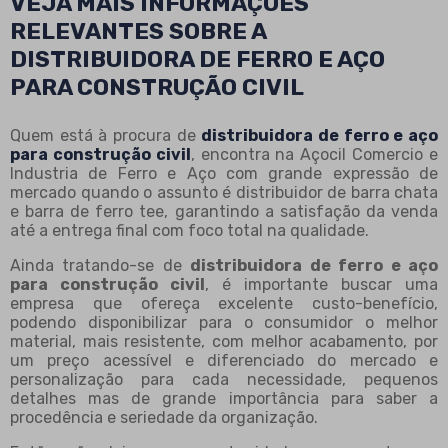
VEJA MAIS INFORMAÇÕES
RELEVANTES SOBRE A
DISTRIBUIDORA DE FERRO E AÇO
PARA CONSTRUÇÃO CIVIL
Quem está à procura de
distribuidora de ferro e aço
para construção civil
, encontra na Açocil Comercio e
Industria de Ferro e Aço com grande expressão de
mercado quando o assunto é distribuidor de barra chata
e barra de ferro tee, garantindo a satisfação da venda
até a entrega final com foco total na qualidade.
Ainda tratando-se de
distribuidora de ferro e aço
para construção civil
, é importante buscar uma
empresa que ofereça excelente custo-benefício,
podendo disponibilizar para o consumidor o melhor
material, mais resistente, com melhor acabamento, por
um preço acessível e diferenciado do mercado e
personalização para cada necessidade, pequenos
detalhes mas de grande importância para saber a
procedência e seriedade da organização.