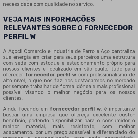
necessidade com qualidade no serviço.
VEJA MAIS INFORMAÇÕES
RELEVANTES SOBRE O FORNECEDOR
PERFIL W
A Açocil Comercio e Industria de Ferro e Aço centraliza
sua energia em criar para seus parceiros uma estrutura
com sede com estoque e estacionamento próprio para
nossos clientes e localizado em são paulo, tudo para
oferecer
fornecedor perfil w
com profissionalismo de
alto nível, o que nos faz nos destacarmos no mercado
por sempre trabalhar de forma idônea e mais profissional
possível visando o melhor negócio para os nossos
clientes.
Ainda focando em
fornecedor perfil w
, é importante
buscar uma empresa que ofereça excelente custo-
benefício, podendo disponibilizar para o consumidor o
melhor material, mais resistente, com melhor
acabamento, por um preço acessível e diferenciado do