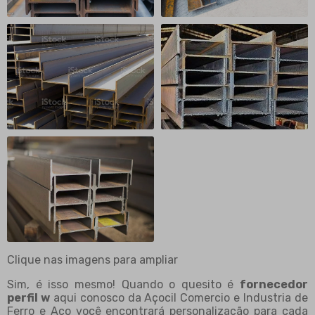
Clique nas imagens para ampliar
Sim, é isso mesmo! Quando o quesito é
fornecedor
perfil w
aqui conosco da Açocil Comercio e Industria de
Ferro e Aço você encontrará personalização para cada