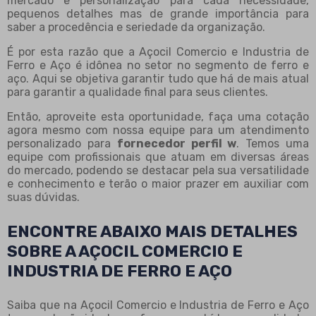
mercado e personalização para cada necessidade,
pequenos detalhes mas de grande importância para
saber a procedência e seriedade da organização.
É por esta razão que a Açocil Comercio e Industria de
Ferro e Aço é idônea no setor no segmento de ferro e
aço. Aqui se objetiva garantir tudo que há de mais atual
para garantir a qualidade final para seus clientes.
Então, aproveite esta oportunidade, faça uma cotação
agora mesmo com nossa equipe para um atendimento
personalizado para
fornecedor perfil w
. Temos uma
equipe com profissionais que atuam em diversas áreas
do mercado, podendo se destacar pela sua versatilidade
e conhecimento e terão o maior prazer em auxiliar com
suas dúvidas.
ENCONTRE ABAIXO MAIS DETALHES
SOBRE A AÇOCIL COMERCIO E
INDUSTRIA DE FERRO E AÇO
Saiba que na Açocil Comercio e Industria de Ferro e Aço