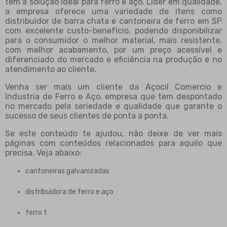
tem a solução ideal para ferro e aço. Líder em qualidade,
a empresa oferece uma variedade de itens como
distribuidor de barra chata e cantoneira de ferro em SP
com excelente custo-benefício, podendo disponibilizar
para o consumidor o melhor material, mais resistente,
com melhor acabamento, por um preço acessível e
diferenciado do mercado e eficiência na produção e no
atendimento ao cliente.
Venha ser mais um cliente da Açocil Comercio e
Industria de Ferro e Aço, empresa que tem despontado
no mercado pela seriedade e qualidade que garante o
sucesso de seus clientes de ponta a ponta.
Se este conteúdo te ajudou, não deixe de ver mais
páginas com conteúdos relacionados para aquilo que
precisa. Veja abaixo:
cantoneiras galvanizadas
distribuidora de ferro e aço
ferro t