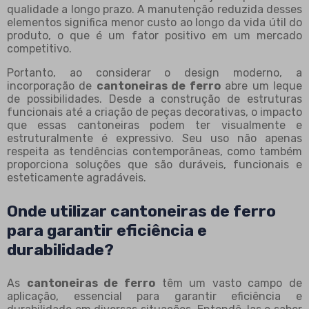
qualidade a longo prazo. A manutenção reduzida desses
elementos significa menor custo ao longo da vida útil do
produto, o que é um fator positivo em um mercado
competitivo.
Portanto, ao considerar o design moderno, a
incorporação de
cantoneiras de ferro
abre um leque
de possibilidades. Desde a construção de estruturas
funcionais até a criação de peças decorativas, o impacto
que essas cantoneiras podem ter visualmente e
estruturalmente é expressivo. Seu uso não apenas
respeita as tendências contemporâneas, como também
proporciona soluções que são duráveis, funcionais e
esteticamente agradáveis.
Onde utilizar cantoneiras de ferro
para garantir eficiência e
durabilidade?
As
cantoneiras de ferro
têm um vasto campo de
aplicação, essencial para garantir eficiência e