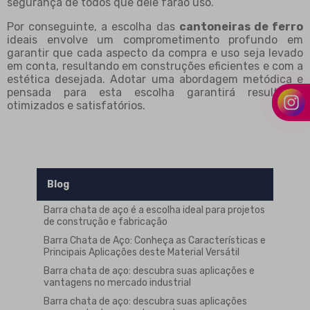
segurança de todos que dele farão uso.
Por conseguinte, a escolha das
cantoneiras de ferro
ideais envolve um comprometimento profundo em
garantir que cada aspecto da compra e uso seja levado
em conta, resultando em construções eficientes e com a
estética desejada. Adotar uma abordagem metódica e
pensada para esta escolha garantirá resultados
otimizados e satisfatórios.
Blog
Barra chata de aço é a escolha ideal para projetos
de construção e fabricação
Barra Chata de Aço: Conheça as Características e
Principais Aplicações deste Material Versátil
Barra chata de aço: descubra suas aplicações e
vantagens no mercado industrial
Barra chata de aço: descubra suas aplicações