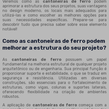
Veremos como as
cantoneiras de ferro
podem
aprimorar a estrutura dos seus projetos, suas vantagens
no design moderno, os locais mais adequados para
utilizá-las e como escolher as melhores opções para
suas necessidades específicas. Prepare-se para
descobrir tudo que precisa saber sobre esse elemento
notável!
Como as cantoneiras de ferro podem
melhorar a estrutura do seu projeto?
As
cantoneiras de ferro
possuem um papel
fundamental na melhoria estrutural de qualquer projeto
arquitetônico ou de engenharia. Sua principal função é
proporcionar suporte e estabilidade, o que se traduz em
segurança e resistência. Utilizadas em diversas
construções, são essenciais para o fortalecimento de
estruturas, como vigas, colunas e suportes laterais,
oferecendo flexibilidade na criação de ambientes
robustos.
A aplicação de
cantoneiras de ferro
começa com a