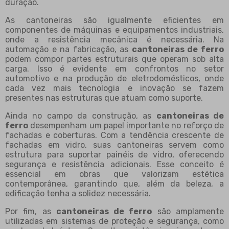
duração.
As cantoneiras são igualmente eficientes em
componentes de máquinas e equipamentos industriais,
onde a resistência mecânica é necessária. Na
automação e na fabricação, as
cantoneiras de ferro
podem compor partes estruturais que operam sob alta
carga. Isso é evidente em confrontos no setor
automotivo e na produção de eletrodomésticos, onde
cada vez mais tecnologia e inovação se fazem
presentes nas estruturas que atuam como suporte.
Ainda no campo da construção, as
cantoneiras de
ferro
desempenham um papel importante no reforço de
fachadas e coberturas. Com a tendência crescente de
fachadas em vidro, suas cantoneiras servem como
estrutura para suportar painéis de vidro, oferecendo
segurança e resistência adicionais. Esse conceito é
essencial em obras que valorizam estética
contemporânea, garantindo que, além da beleza, a
edificação tenha a solidez necessária.
Por fim, as
cantoneiras de ferro
são amplamente
utilizadas em sistemas de proteção e segurança, como