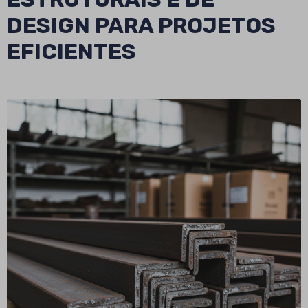
DESIGN PARA PROJETOS
EFICIENTES