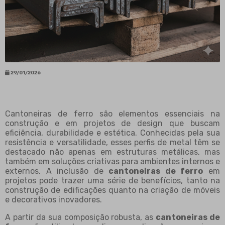
29/01/2026
Cantoneiras de ferro são elementos essenciais na
construção e em projetos de design que buscam
eficiência, durabilidade e estética. Conhecidas pela sua
resistência e versatilidade, esses perfis de metal têm se
destacado não apenas em estruturas metálicas, mas
também em soluções criativas para ambientes internos e
externos. A inclusão de
cantoneiras de ferro
em
projetos pode trazer uma série de benefícios, tanto na
construção de edificações quanto na criação de móveis
e decorativos inovadores.
A partir da sua composição robusta, as
cantoneiras de