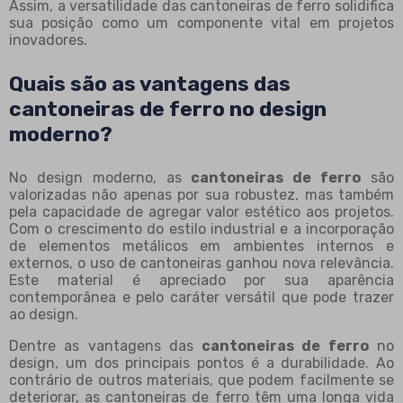
Assim, a versatilidade das cantoneiras de ferro solidifica
sua posição como um componente vital em projetos
inovadores.
Quais são as vantagens das
cantoneiras de ferro no design
moderno?
No design moderno, as
cantoneiras de ferro
são
valorizadas não apenas por sua robustez, mas também
pela capacidade de agregar valor estético aos projetos.
Com o crescimento do estilo industrial e a incorporação
de elementos metálicos em ambientes internos e
externos, o uso de cantoneiras ganhou nova relevância.
Este material é apreciado por sua aparência
contemporânea e pelo caráter versátil que pode trazer
ao design.
Dentre as vantagens das
cantoneiras de ferro
no
design, um dos principais pontos é a durabilidade. Ao
contrário de outros materiais, que podem facilmente se
deteriorar, as cantoneiras de ferro têm uma longa vida