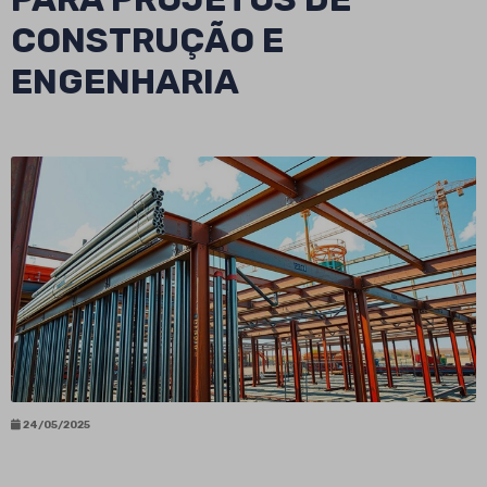
CONSTRUÇÃO E
ENGENHARIA
24/05/2025