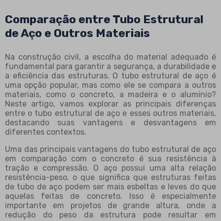
Comparação entre Tubo Estrutural
de Aço e Outros Materiais
Na construção civil, a escolha do material adequado é
fundamental para garantir a segurança, a durabilidade e
a eficiência das estruturas. O tubo estrutural de aço é
uma opção popular, mas como ele se compara a outros
materiais, como o concreto, a madeira e o alumínio?
Neste artigo, vamos explorar as principais diferenças
entre o tubo estrutural de aço e esses outros materiais,
destacando suas vantagens e desvantagens em
diferentes contextos.
Uma das principais vantagens do tubo estrutural de aço
em comparação com o concreto é sua resistência à
tração e compressão. O aço possui uma alta relação
resistência-peso, o que significa que estruturas feitas
de tubo de aço podem ser mais esbeltas e leves do que
aquelas feitas de concreto. Isso é especialmente
importante em projetos de grande altura, onde a
redução do peso da estrutura pode resultar em