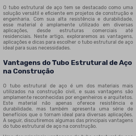
O tubo estrutural de aço tem se destacado como uma
solução versátil e eficiente em projetos de construção e
engenharia. Com sua alta resistência e durabilidade,
esse material é amplamente utilizado em diversas
aplicações, desde estruturas comerciais até
residenciais. Neste artigo, exploraremos as vantagens,
aplicações e dicas para escolher o tubo estrutural de aço
ideal para suas necessidades.
Vantagens do Tubo Estrutural de Aço
na Construção
O tubo estrutural de aço é um dos materiais mais
utilizados na construção civil, e suas vantagens são
amplamente reconhecidas por engenheiros e arquitetos.
Este material não apenas oferece resistência e
durabilidade, mas também apresenta uma série de
benefícios que o tornam ideal para diversas aplicações.
A seguir, discutiremos algumas das principais vantagens
do tubo estrutural de aço na construção.