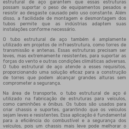
estrutural de aço garantem que essas estruturas
possam suportar o peso de equipamentos pesados e
resistir ao desgaste causado pelo uso constante. Além
disso, a facilidade de montagem e desmontagem dos
tubos permite que as indústrias adaptem suas
instalações conforme necessário.
O tubo estrutural de aço também é amplamente
utilizado em projetos de infraestrutura, como torres de
transmissão e antenas. Essas estruturas precisam ser
leves, mas extremamente resistentes, para suportar as
forças do vento e outras condições climáticas adversas.
O tubo estrutural de aço atende a esses requisitos,
proporcionando uma solução eficaz para a construção
de torres que podem alcançar grandes alturas sem
comprometer a segurança.
Na área de transporte, o tubo estrutural de aço é
utilizado na fabricação de estruturas para veículos,
como caminhões e ônibus. Os tubos são usados para
criar chassis e suportes, garantindo que os veículos
sejam leves e resistentes. Essa aplicação é fundamental
para a eficiência do combustível e a segurança dos
veículos, pois um chassis mais leve pode melhorar o