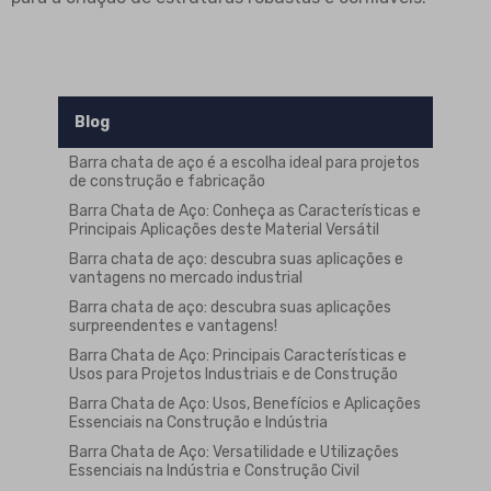
Blog
Barra chata de aço é a escolha ideal para projetos
de construção e fabricação
Barra Chata de Aço: Conheça as Características e
Principais Aplicações deste Material Versátil
Barra chata de aço: descubra suas aplicações e
vantagens no mercado industrial
Barra chata de aço: descubra suas aplicações
surpreendentes e vantagens!
Barra Chata de Aço: Principais Características e
Usos para Projetos Industriais e de Construção
Barra Chata de Aço: Usos, Benefícios e Aplicações
Essenciais na Construção e Indústria
Barra Chata de Aço: Versatilidade e Utilizações
Essenciais na Indústria e Construção Civil