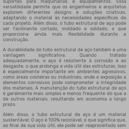
suportes para maquinários e equipamentos. Essa
versatilidade permite que os engenheiros e arquitetos
explorem diferentes designs e soluções criativas,
adaptando o material às necessidades específicas de
cada projeto. Além disso, o tubo estrutural de aço pode
ser facilmente cortado, moldado e soldado, o que
proporciona ainda mais flexibilidade durante a
construção.
A durabilidade do tubo estrutural de aço também é uma
vantagem significativa. Quando tratado
adequadamente, o aço é resistente à corrosão e ao
desgaste, o que prolonga a vida útil das estruturas. Isso
é especialmente importante em ambientes agressivos,
como áreas costeiras ou industriais, onde a exposição a
elementos corrosivos pode comprometer a integridade
dos materiais. A manutenção do tubo estrutural de aço
é geralmente mais simples e menos frequente do que a
de outros materiais, resultando em economia a longo
prazo.
Além disso, o tubo estrutural de aço é um material
sustentável. O aço é 100% reciclável, o que significa que,
ao final de sua vida útil, ele pode ser reaproveitado sem