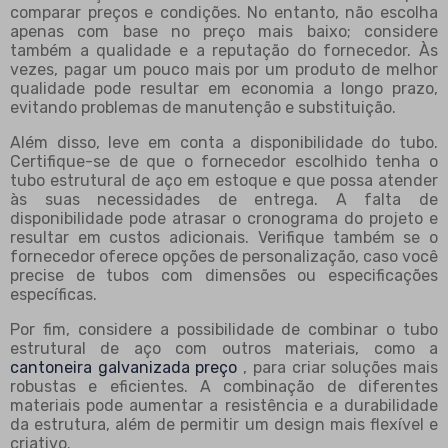
comparar preços e condições. No entanto, não escolha
apenas com base no preço mais baixo; considere
também a qualidade e a reputação do fornecedor. Às
vezes, pagar um pouco mais por um produto de melhor
qualidade pode resultar em economia a longo prazo,
evitando problemas de manutenção e substituição.
Além disso, leve em conta a disponibilidade do tubo.
Certifique-se de que o fornecedor escolhido tenha o
tubo estrutural de aço em estoque e que possa atender
às suas necessidades de entrega. A falta de
disponibilidade pode atrasar o cronograma do projeto e
resultar em custos adicionais. Verifique também se o
fornecedor oferece opções de personalização, caso você
precise de tubos com dimensões ou especificações
específicas.
Por fim, considere a possibilidade de combinar o tubo
estrutural de aço com outros materiais, como a
cantoneira galvanizada preço
, para criar soluções mais
robustas e eficientes. A combinação de diferentes
materiais pode aumentar a resistência e a durabilidade
da estrutura, além de permitir um design mais flexível e
criativo.