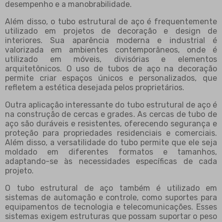
desempenho e a manobrabilidade.
Além disso, o tubo estrutural de aço é frequentemente
utilizado em projetos de decoração e design de
interiores. Sua aparência moderna e industrial é
valorizada em ambientes contemporâneos, onde é
utilizado em móveis, divisórias e elementos
arquitetônicos. O uso de tubos de aço na decoração
permite criar espaços únicos e personalizados, que
refletem a estética desejada pelos proprietários.
Outra aplicação interessante do tubo estrutural de aço é
na construção de cercas e grades. As cercas de tubo de
aço são duráveis e resistentes, oferecendo segurança e
proteção para propriedades residenciais e comerciais.
Além disso, a versatilidade do tubo permite que ele seja
moldado em diferentes formatos e tamanhos,
adaptando-se às necessidades específicas de cada
projeto.
O tubo estrutural de aço também é utilizado em
sistemas de automação e controle, como suportes para
equipamentos de tecnologia e telecomunicações. Esses
sistemas exigem estruturas que possam suportar o peso