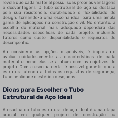
revela que cada material possui suas próprias vantagens
e desvantagens. O tubo estrutural de aço se destaca
pela sua resistência, durabilidade e flexibilidade de
design, tornando-o uma escolha ideal para uma ampla
gama de aplicações na construção civil. No entanto, a
escolha do material mais adequado dependerá das
necessidades específicas de cada projeto, incluindo
fatores como custo, disponibilidade e requisitos de
desempenho.
Ao considerar as opções disponíveis, é importante
avaliar cuidadosamente as características de cada
material e como elas se alinham com os objetivos do
projeto. Com a escolha certa, é possível garantir que a
estrutura atenda a todos os requisitos de segurança,
funcionalidade e estética desejados.
Dicas para Escolher o Tubo
Estrutural de Aço Ideal
A escolha do tubo estrutural de aço ideal é uma etapa
crucial em qualquer projeto de construção ou