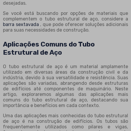
desejadas.
Se você está buscando por opções de materiais que
complementem o tubo estrutural de aço, considere a
barra sextavada
, que pode oferecer soluções adicionais
para suas necessidades de construção.
Aplicações Comuns do Tubo
Estrutural de Aço
O tubo estrutural de aço é um material amplamente
utilizado em diversas áreas da construção civil e da
indústria, devido à sua versatilidade e resistência. Suas
aplicações são variadas, abrangendo desde estruturas
de edifícios até componentes de maquinário. Neste
artigo, exploraremos algumas das aplicações mais
comuns do tubo estrutural de aço, destacando sua
importância e benefícios em cada contexto.
Uma das aplicações mais conhecidas do tubo estrutural
de aço é na construção de edifícios. Os tubos são
frequentemente utilizados como pilares e vigas,