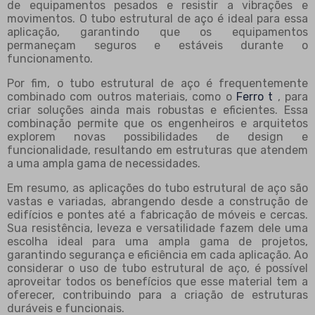
de equipamentos pesados e resistir a vibrações e
movimentos. O tubo estrutural de aço é ideal para essa
aplicação, garantindo que os equipamentos
permaneçam seguros e estáveis durante o
funcionamento.
Por fim, o tubo estrutural de aço é frequentemente
combinado com outros materiais, como o
Ferro t
, para
criar soluções ainda mais robustas e eficientes. Essa
combinação permite que os engenheiros e arquitetos
explorem novas possibilidades de design e
funcionalidade, resultando em estruturas que atendem
a uma ampla gama de necessidades.
Em resumo, as aplicações do tubo estrutural de aço são
vastas e variadas, abrangendo desde a construção de
edifícios e pontes até a fabricação de móveis e cercas.
Sua resistência, leveza e versatilidade fazem dele uma
escolha ideal para uma ampla gama de projetos,
garantindo segurança e eficiência em cada aplicação. Ao
considerar o uso de tubo estrutural de aço, é possível
aproveitar todos os benefícios que esse material tem a
oferecer, contribuindo para a criação de estruturas
duráveis e funcionais.