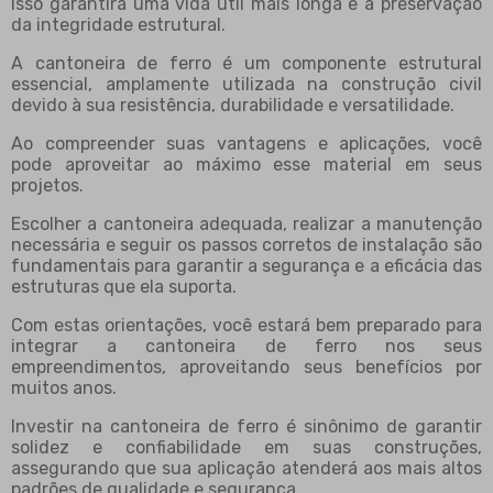
Isso garantirá uma vida útil mais longa e a preservação
da integridade estrutural.
A cantoneira de ferro é um componente estrutural
essencial, amplamente utilizada na construção civil
devido à sua resistência, durabilidade e versatilidade.
Ao compreender suas vantagens e aplicações, você
pode aproveitar ao máximo esse material em seus
projetos.
Escolher a cantoneira adequada, realizar a manutenção
necessária e seguir os passos corretos de instalação são
fundamentais para garantir a segurança e a eficácia das
estruturas que ela suporta.
Com estas orientações, você estará bem preparado para
integrar a cantoneira de ferro nos seus
empreendimentos, aproveitando seus benefícios por
muitos anos.
Investir na cantoneira de ferro é sinônimo de garantir
solidez e confiabilidade em suas construções,
assegurando que sua aplicação atenderá aos mais altos
padrões de qualidade e segurança.