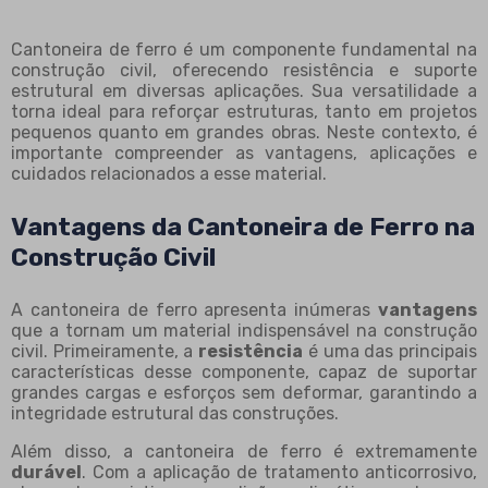
Cantoneira de ferro é um componente fundamental na
construção civil, oferecendo resistência e suporte
estrutural em diversas aplicações. Sua versatilidade a
torna ideal para reforçar estruturas, tanto em projetos
pequenos quanto em grandes obras. Neste contexto, é
importante compreender as vantagens, aplicações e
cuidados relacionados a esse material.
Vantagens da Cantoneira de Ferro na
Construção Civil
A cantoneira de ferro apresenta inúmeras
vantagens
que a tornam um material indispensável na construção
civil. Primeiramente, a
resistência
é uma das principais
características desse componente, capaz de suportar
grandes cargas e esforços sem deformar, garantindo a
integridade estrutural das construções.
Além disso, a cantoneira de ferro é extremamente
durável
. Com a aplicação de tratamento anticorrosivo,