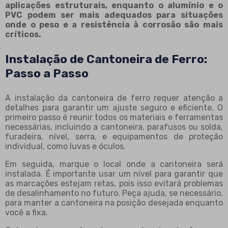
aplicações estruturais, enquanto o alumínio e o
PVC podem ser mais adequados para situações
onde o peso e a resistência à corrosão são mais
críticos.
Instalação de Cantoneira de Ferro:
Passo a Passo
A instalação da cantoneira de ferro requer atenção a
detalhes para garantir um ajuste seguro e eficiente. O
primeiro passo é reunir todos os materiais e ferramentas
necessárias, incluindo a cantoneira, parafusos ou solda,
furadeira, nível, serra, e equipamentos de proteção
individual, como luvas e óculos.
Em seguida, marque o local onde a cantoneira será
instalada. É importante usar um nível para garantir que
as marcações estejam retas, pois isso evitará problemas
de desalinhamento no futuro. Peça ajuda, se necessário,
para manter a cantoneira na posição desejada enquanto
você a fixa.