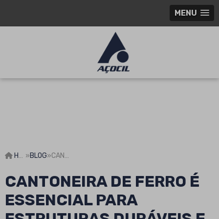
MENU
HOME
»
BLOG
»
CANTONEIRA DE FERRO É ESSENCIAL PARA ESTRUTURAS DURÁVEIS E SEGURAS
CANTONEIRA DE FERRO É
ESSENCIAL PARA
ESTRUTURAS DURÁVEIS E