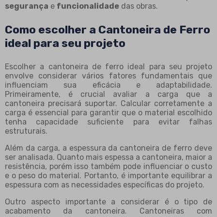
segurança
e
funcionalidade
das obras.
Como escolher a Cantoneira de Ferro
ideal para seu projeto
Escolher a cantoneira de ferro ideal para seu projeto
envolve considerar vários fatores fundamentais que
influenciam sua eficácia e adaptabilidade.
Primeiramente, é crucial avaliar a carga que a
cantoneira precisará suportar. Calcular corretamente a
carga é essencial para garantir que o material escolhido
tenha capacidade suficiente para evitar falhas
estruturais.
Além da carga, a espessura da cantoneira de ferro deve
ser analisada. Quanto mais espessa a cantoneira, maior a
resistência, porém isso também pode influenciar o custo
e o peso do material. Portanto, é importante equilibrar a
espessura com as necessidades específicas do projeto.
Outro aspecto importante a considerar é o tipo de
acabamento da cantoneira. Cantoneiras com