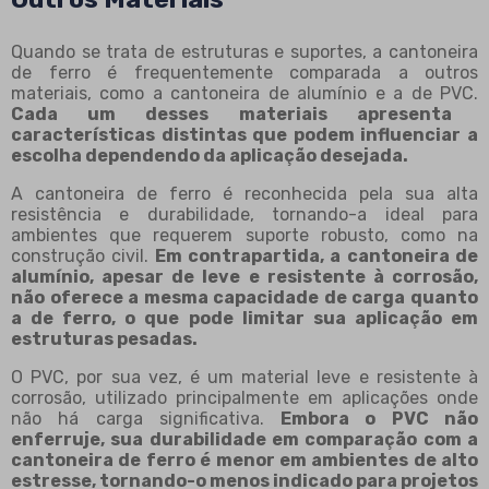
Quando se trata de estruturas e suportes, a cantoneira
de ferro é frequentemente comparada a outros
materiais, como a cantoneira de alumínio e a de PVC.
Cada um desses materiais apresenta
características distintas que podem influenciar a
escolha dependendo da aplicação desejada.
A cantoneira de ferro é reconhecida pela sua alta
resistência e durabilidade, tornando-a ideal para
ambientes que requerem suporte robusto, como na
construção civil.
Em contrapartida, a cantoneira de
alumínio, apesar de leve e resistente à corrosão,
não oferece a mesma capacidade de carga quanto
a de ferro, o que pode limitar sua aplicação em
estruturas pesadas.
O PVC, por sua vez, é um material leve e resistente à
corrosão, utilizado principalmente em aplicações onde
não há carga significativa.
Embora o PVC não
enferruje, sua durabilidade em comparação com a
cantoneira de ferro é menor em ambientes de alto
estresse, tornando-o menos indicado para projetos