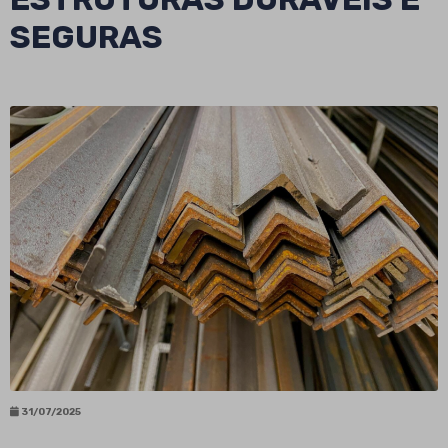
SEGURAS
31/07/2025