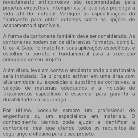
revestimento anticorrosivo são recomendadas para
projetos expostos a intempéries, já que isso prolonga a
vida útil do material. Verifique as especificações do
fabricante para obter detalhes sobre as opções de
acabamento disponíveis.
A forma da cantoneira também deve ser considerada. As
cantoneiras podem ser de diferentes formatos, como L,
U, ou V. Cada formato tem suas aplicações específicas, e
escolher o correto é fundamental para a execução
adequada do seu projeto.
Além disso, leve em conta o ambiente onde a cantoneira
será instalada. Se o projeto estiver em uma área com
alta umidade ou exposição a substâncias corrosivas, a
seleção de materiais adequados e a inclusão de
tratamentos específicos é essencial para garantir a
durabilidade e a segurança.
Por último, consulte sempre um profissional de
engenharia ou um especialista em materiais. O
conhecimento técnico pode ajudar a identificar a
cantoneira ideal que atenda todos os requisitos de
segurança e eficácia para o seu projeto.