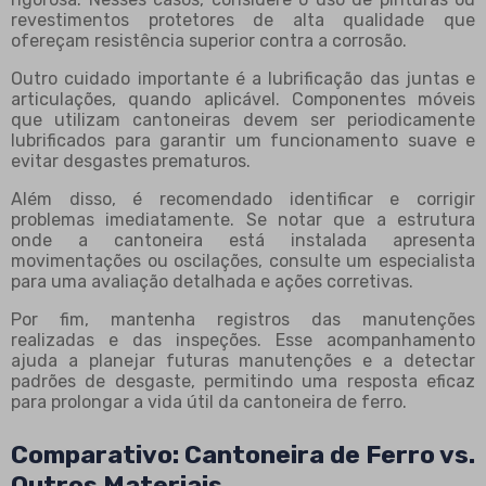
revestimentos protetores de alta qualidade que
ofereçam resistência superior contra a corrosão.
Outro cuidado importante é a lubrificação das juntas e
articulações, quando aplicável. Componentes móveis
que utilizam cantoneiras devem ser periodicamente
lubrificados para garantir um funcionamento suave e
evitar desgastes prematuros.
Além disso, é recomendado identificar e corrigir
problemas imediatamente. Se notar que a estrutura
onde a cantoneira está instalada apresenta
movimentações ou oscilações, consulte um especialista
para uma avaliação detalhada e ações corretivas.
Por fim, mantenha registros das manutenções
realizadas e das inspeções. Esse acompanhamento
ajuda a planejar futuras manutenções e a detectar
padrões de desgaste, permitindo uma resposta eficaz
para prolongar a vida útil da cantoneira de ferro.
Comparativo: Cantoneira de Ferro vs.
Outros Materiais