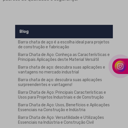
Blog
Barra chata de aço é a escolha ideal para projetos
de construção e fabricação
Barra Chata de Aço: Conheça as Características e
Principais Aplicações deste Material Versátil
Barra chata de aço: descubra suas aplicações e
vantagens no mercado industrial
Barra chata de aço: descubra suas aplicações
surpreendentes e vantagens!
Barra Chata de Aço: Principais Características e
Usos para Projetos Industriais e de Construção
Barra Chata de Aço: Usos, Benefícios e Aplicações
Essenciais na Construção e Indústria
Barra Chata de Aço: Versatilidade e Utilizações
Essenciais na Indústria e Construção Civil